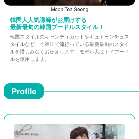
Moon Tea Seong
韓国人人気講師がお届けする
最新最旬の韓国プードルスタイル！
韓国スタイルのキャンディカットやギュトゥンチュス
タイルなど、今韓国で流行っている最新最旬のスタイ
ルを惜しみなくお伝えします。モデル犬はトイプード
ルを使用します。
Profile