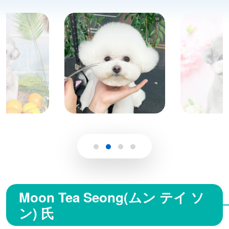
Moon Tea Seong(ムン テイ ソ
ン) 氏